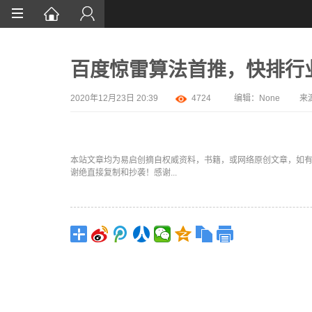
首页
百度惊雷算法首推，快排行
网站设计
App定制
2020年12月23日 20:39
4724
编辑：
None
来
微信开发
案例鉴赏
本站文章均为易启创
摘自权威资料，书籍，或网络原创文章，如
谢绝直接复制和抄袭！感谢...
解决方案
资讯