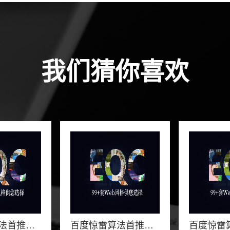
我们猜你喜欢
百度惊雷算法首推，快排行业将退出SEO江湖
百度惊雷算法首推，快排行业将退出SEO江湖