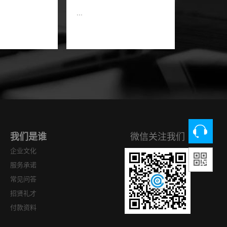
...
我们是谁
微信关注我们
企业文化
服务承诺
常见问答
招贤礼才
付款资料